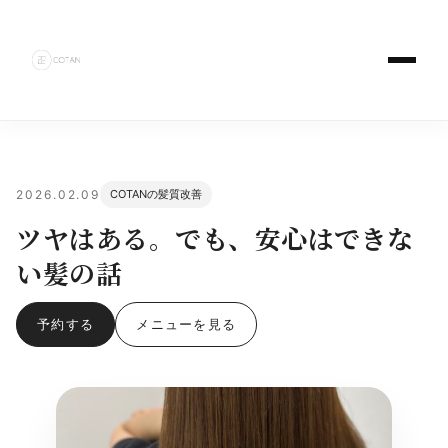
2026.02.09
COTANの髪質改善
ツヤはある。でも、安心はできな
い髪の話
予約する
メニューを見る