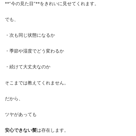
**“今の見た目”**をきれいに見せてくれます。
でも、
・次も同じ状態になるか
・季節や湿度でどう変わるか
・続けて大丈夫なのか
そこまでは教えてくれません。
だから、
ツヤがあっても
安心できない髪
は存在します。