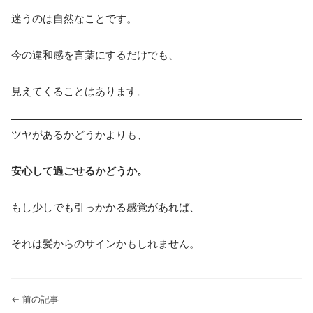
迷うのは自然なことです。
今の違和感を言葉にするだけでも、
見えてくることはあります。
ツヤがあるかどうかよりも、
安心して過ごせるかどうか。
もし少しでも引っかかる感覚があれば、
それは髪からのサインかもしれません。
← 前の記事