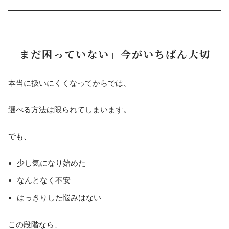
「まだ困っていない」今がいちばん大切
本当に扱いにくくなってからでは、
選べる方法は限られてしまいます。
でも、
少し気になり始めた
なんとなく不安
はっきりした悩みはない
この段階なら、