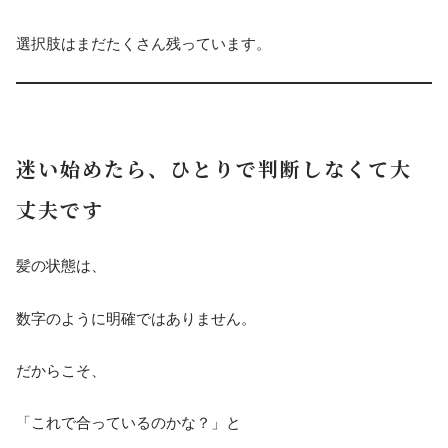
選択肢はまだたくさん残っています。
迷い始めたら、ひとりで判断しなくて大
丈夫です
髪の状態は、
数字のように明確ではありません。
だからこそ、
「これで合っているのかな？」と