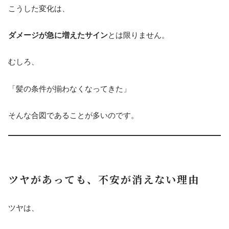
こうした変化は、
ダメージが急に増えたサイン
とは限りません。
むしろ、
「髪の条件が揃わなくなってきた」
そんな合図であることが多いのです。
ツヤがあっても、不安が消えない理由
ツヤは、