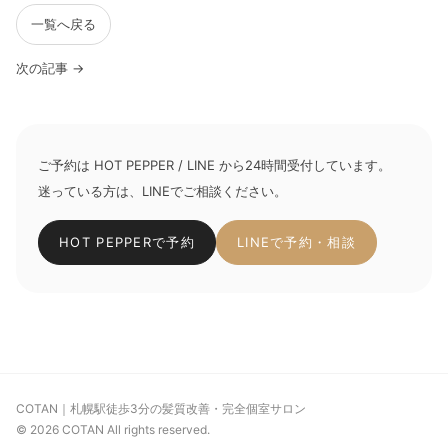
一覧へ戻る
次の記事 →
ご予約は HOT PEPPER / LINE から24時間受付しています。
迷っている方は、LINEでご相談ください。
HOT PEPPERで予約
LINEで予約・相談
COTAN｜札幌駅徒歩3分の髪質改善・完全個室サロン
© 2026 COTAN All rights reserved.