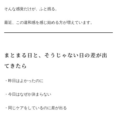
そんな感覚だけが、ふと残る。
最近、この違和感を感じ始める方が増えています。
まとまる日と、そうじゃない日の差が出
てきたら
・昨日はよかったのに
・今日はなぜか決まらない
・同じケアをしているのに差が出る