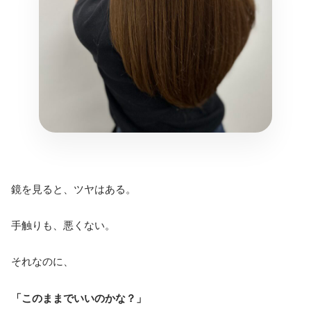
鏡を見ると、ツヤはある。
手触りも、悪くない。
それなのに、
「このままでいいのかな？」